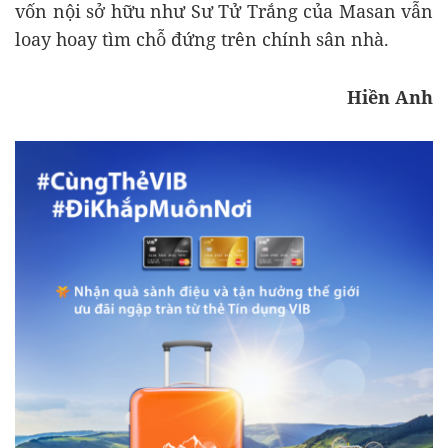
vốn nội sở hữu như Sư Tử Trắng của Masan vẫn
loay hoay tìm chỗ đứng trên chính sân nhà.
Hiền Anh