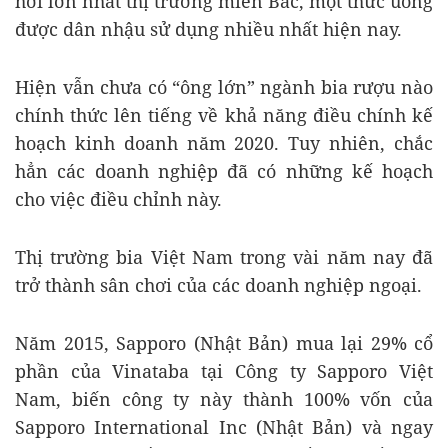
hơi lớn nhất thị trường miền Bắc, một thức uống
được dân nhậu sử dụng nhiều nhất hiện nay.
Hiện vẫn chưa có “ông lớn” ngành bia rượu nào
chính thức lên tiếng về khả năng điều chính kế
hoạch kinh doanh năm 2020. Tuy nhiên, chắc
hẳn các doanh nghiệp đã có những kế hoạch
cho việc điều chỉnh này.
Thị trường bia Việt Nam trong vài năm nay đã
trở thành sân chơi của các doanh nghiệp ngoại.
Năm 2015, Sapporo (Nhật Bản) mua lại 29% cổ
phần của Vinataba tại Công ty Sapporo Việt
Nam, biến công ty này thành 100% vốn của
Sapporo International Inc (Nhật Bản) và ngay