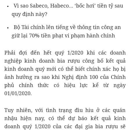
Vì sao Sabeco, Habeco… ‘bốc hơi’ tiền tỷ sau
quy định này?
Bộ Tài chính lên tiếng về thông tin công an
giữ lại 70% tiền phạt vi phạm hành chính
Phải đợi đến hết quý 1/2020 khi các doanh
nghiệp kinh doanh bia rượu công bố kết quả
kinh doanh quý mới có thể biết chính xác họ bị
ảnh hưởng ra sao khi Nghị định 100 của Chính
phủ chính thức có hiệu lực kể từ ngày
01/01/2020.
Tuy nhiên, với tình trạng đìu hiu ở các quán
nhậu hiện nay, có thể dự báo kết quả kinh
doanh quý 1/2020 của các đại gia bia rượu sẽ