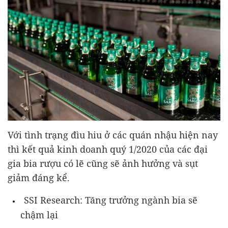
Với tình trạng đìu hiu ở các quán nhậu hiện nay
thì kết quả kinh doanh quý 1/2020 của các đại
gia bia rượu có lẽ cũng sẽ ảnh hưởng và sụt
giảm đáng kể.
SSI Research: Tăng trưởng ngành bia sẽ
chậm lại